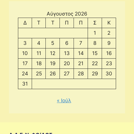
Αύγουστος 2026
Δ
Τ
Τ
Π
Π
Σ
Κ
1
2
3
4
5
6
7
8
9
10
11
12
13
14
15
16
17
18
19
20
21
22
23
24
25
26
27
28
29
30
31
« Ιούλ