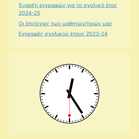
Έναρξη εγγραφών για το σχολικό έτος
2024-25
Οι επιτύχιες των μαθητών/τριών μας
Εγγραφές σχολικού έτους 2023-24